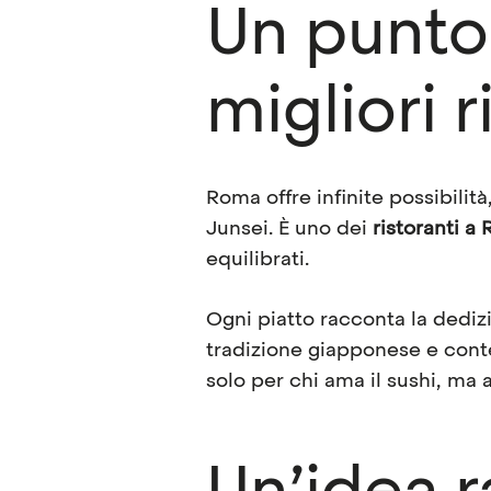
Un punto 
migliori 
Roma offre infinite possibilit
Junsei. È uno dei
ristoranti a
equilibrati.
Ogni piatto racconta la dedizi
tradizione giapponese e conte
solo per chi ama il sushi, ma 