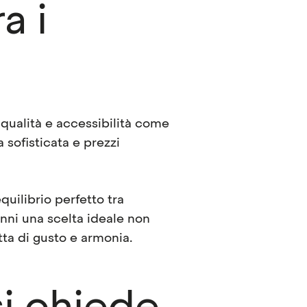
a i
 qualità e accessibilità come
 sofisticata e prezzi
quilibrio perfetto tra
nni una scelta ideale non
tta di gusto e armonia.