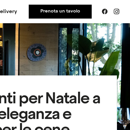
elivery
Prenota un tavolo
nti per Natale a
eleganza e