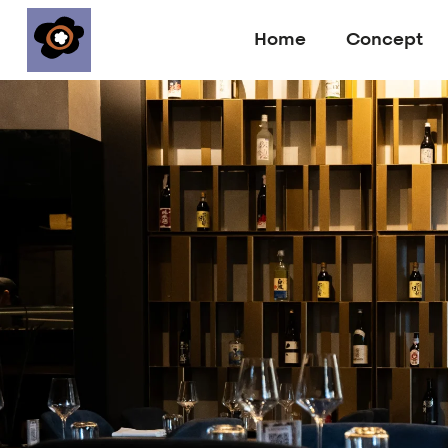
Home
Concept