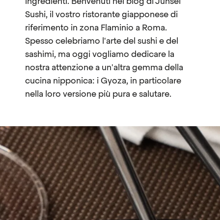
ingredienti. Benvenuti nel blog di Junsei
Sushi, il vostro ristorante giapponese di
riferimento in zona Flaminio a Roma.
Spesso celebriamo l'arte del sushi e del
sashimi, ma oggi vogliamo dedicare la
nostra attenzione a un'altra gemma della
cucina nipponica: i Gyoza, in particolare
nella loro versione più pura e salutare.