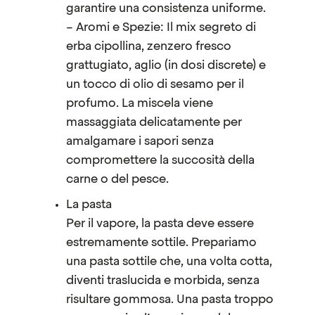
garantire una consistenza uniforme.
– Aromi e Spezie: Il mix segreto di
erba cipollina, zenzero fresco
grattugiato, aglio (in dosi discrete) e
un tocco di olio di sesamo per il
profumo. La miscela viene
massaggiata delicatamente per
amalgamare i sapori senza
compromettere la succosità della
carne o del pesce.
La pasta
Per il vapore, la pasta deve essere
estremamente sottile. Prepariamo
una pasta sottile che, una volta cotta,
diventi traslucida e morbida, senza
risultare gommosa. Una pasta troppo