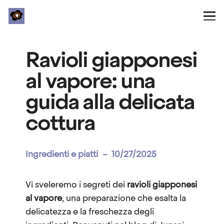
Ravioli giapponesi
al vapore: una
guida alla delicata
cottura
Ingredienti e piatti
–
10/27/2025
Vi sveleremo i segreti dei
ravioli giapponesi
al vapore
, una preparazione che esalta la
delicatezza e la freschezza degli