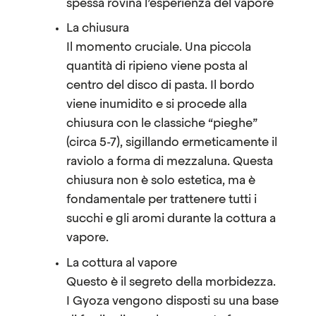
spessa rovina l’esperienza del vapore
La chiusura
Il momento cruciale. Una piccola
quantità di ripieno viene posta al
centro del disco di pasta. Il bordo
viene inumidito e si procede alla
chiusura con le classiche “pieghe”
(circa 5-7), sigillando ermeticamente il
raviolo a forma di mezzaluna. Questa
chiusura non è solo estetica, ma è
fondamentale per trattenere tutti i
succhi e gli aromi durante la cottura a
vapore.
La cottura al vapore
Questo è il segreto della morbidezza.
I Gyoza vengono disposti su una base