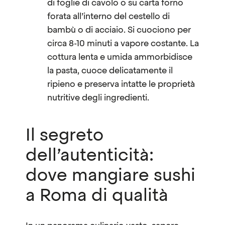
di foglie di cavolo o su carta forno
forata all’interno del cestello di
bambù o di acciaio. Si cuociono per
circa 8-10 minuti a vapore costante. La
cottura lenta e umida ammorbidisce
la pasta, cuoce delicatamente il
ripieno e preserva intatte le proprietà
nutritive degli ingredienti.
Il segreto
dell’autenticità:
dove mangiare sushi
a Roma di qualità