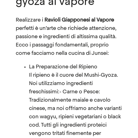
gyoza al vapore
Realizzare i
Ravioli Giapponesi al Vapore
perfetti è un’arte che richiede attenzione,
passione e ingredienti di altissima qualità.
Ecco i passaggi fondamentali, proprio
come facciamo nella cucina di Junsei:
La Preparazione del Ripieno
Il ripieno è il cuore del Mushi-Gyoza.
Noi utilizziamo ingredienti
freschissimi:- Carne o Pesce:
Tradizionalmente maiale e cavolo
cinese, ma noi offriamo anche varianti
con wagyu, ripieni vegetariani o black
cod. Tutti gli ingredienti proteici
vengono tritati finemente per