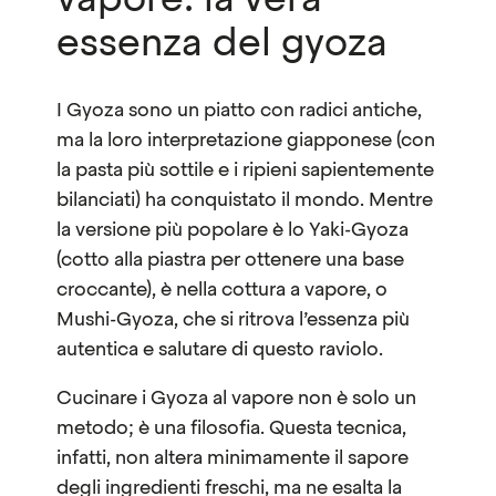
vapore: la vera
essenza del gyoza
I Gyoza sono un piatto con radici antiche,
ma la loro interpretazione giapponese (con
la pasta più sottile e i ripieni sapientemente
bilanciati) ha conquistato il mondo. Mentre
la versione più popolare è lo Yaki-Gyoza
(cotto alla piastra per ottenere una base
croccante), è nella cottura a vapore, o
Mushi-Gyoza, che si ritrova l’essenza più
autentica e salutare di questo raviolo.
Cucinare i Gyoza al vapore non è solo un
metodo; è una filosofia. Questa tecnica,
infatti, non altera minimamente il sapore
degli ingredienti freschi, ma ne esalta la