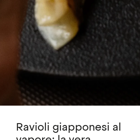
Ravioli giapponesi al