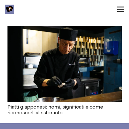
Piatti giapponesi: nomi, significati e come
riconoscerli al ristorante